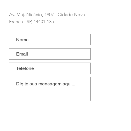
Av. Maj. Nicácio, 1907 - Cidade Nova
Franca - SP,
14401-135