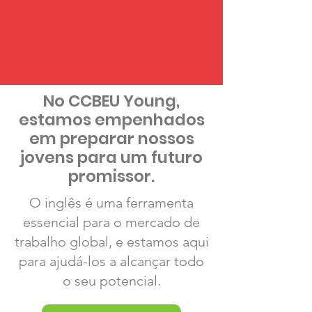
No CCBEU Young,
estamos empenhados
em preparar nossos
jovens para um futuro
promissor.
O inglês é uma ferramenta
essencial para o mercado de
trabalho global, e estamos aqui
para ajudá-los a alcançar todo
o seu potencial.