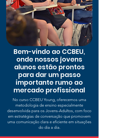
Bem-vindo ao CCBEU,
onde nossos jovens
alunos estão prontos
para dar um passo
importante rumo ao
mercado profissional
No curso CCBEU Young, oferecemos uma
metodologia de ensino especialmente
desenvolvida para os Jovens-Adultos, com foco
em estratégias de conversação que promovem
uma comunicação clara e eficiente em situações
do dia a dia.