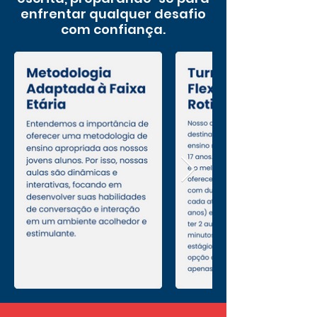
enfrentar qualquer desafio
com confiança.