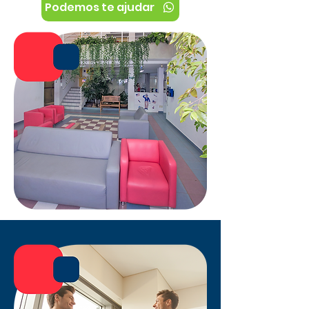
Podemos te ajudar