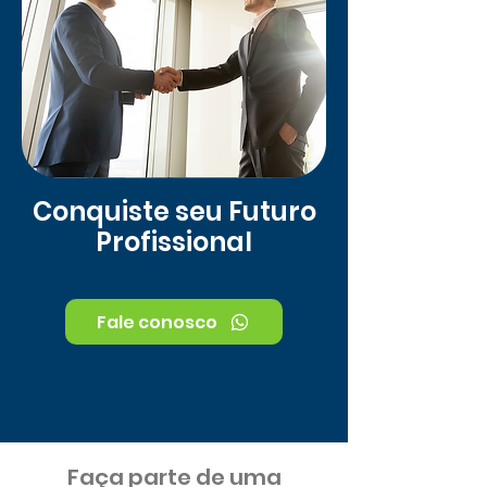
Conquiste seu Futuro
Profissional
Fale conosco
Faça parte de uma